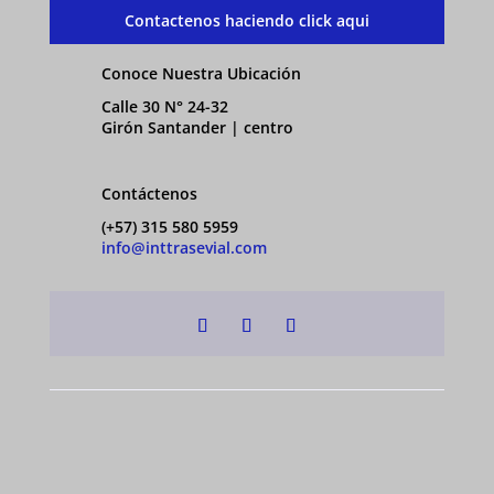
Contactenos haciendo click aqui
Conoce Nuestra Ubicación
Calle 30 N° 24-32
Girón Santander | centro
Contáctenos
(+57) 315 580 5959
info@inttrasevial.com