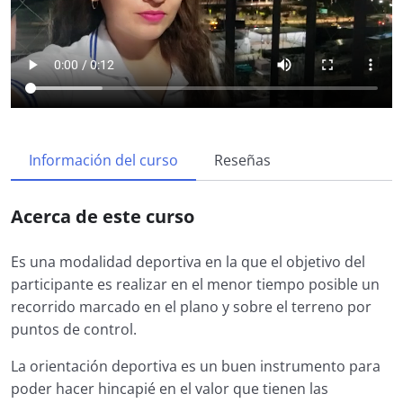
Información del curso
Reseñas
Acerca de este curso
Es una modalidad deportiva en la que el objetivo del
participante es realizar en el menor tiempo posible un
recorrido marcado en el plano y sobre el terreno por
puntos de control.
La orientación deportiva es un buen instrumento para
poder hacer hincapié en el valor que tienen las