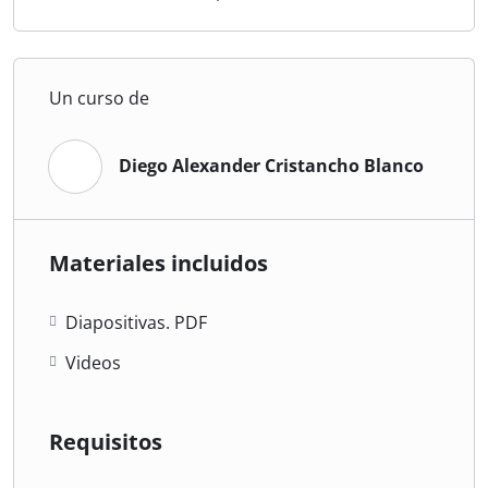
Un curso de
Diego Alexander Cristancho Blanco
Materiales incluidos
Diapositivas. PDF
Videos
Requisitos