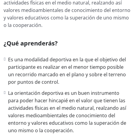
actividades físicas en el medio natural, realzando así
valores medioambientales de conocimiento del entorno
y valores educativos como la superación de uno mismo
o la cooperación.
¿Qué aprenderás?
Es una modalidad deportiva en la que el objetivo del
participante es realizar en el menor tiempo posible
un recorrido marcado en el plano y sobre el terreno
por puntos de control.
La orientación deportiva es un buen instrumento
para poder hacer hincapié en el valor que tienen las
actividades físicas en el medio natural, realzando así
valores medioambientales de conocimiento del
entorno y valores educativos como la superación de
uno mismo o la cooperación.