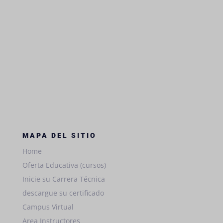
MAPA DEL SITIO
Home
Oferta Educativa (cursos)
Inicie su Carrera Técnica
descargue su certificado
Campus Virtual
Area Instructores