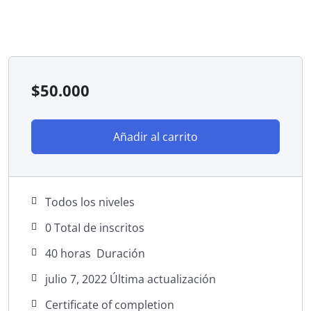
$
50.000
Añadir al carrito
Todos los niveles
0 TotaI de inscritos
40
horas
Duración
julio 7, 2022 Última actualización
Certificate of completion