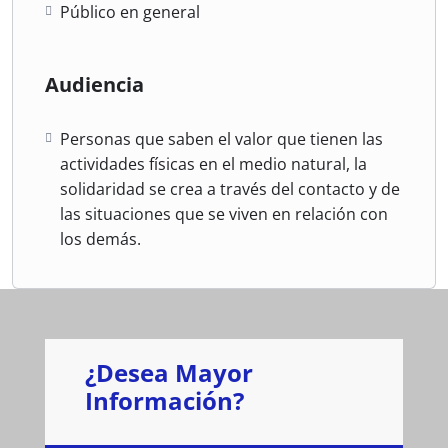
Público en general
Audiencia
Personas que saben el valor que tienen las
actividades físicas en el medio natural, la
solidaridad se crea a través del contacto y de
las situaciones que se viven en relación con
los demás.
¿Desea Mayor
Información?