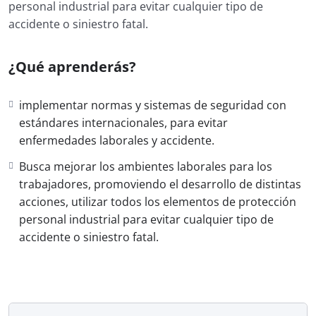
personal industrial para evitar cualquier tipo de
accidente o siniestro fatal.
¿Qué aprenderás?
implementar normas y sistemas de seguridad con
estándares internacionales, para evitar
enfermedades laborales y accidente.
Busca mejorar los ambientes laborales para los
trabajadores, promoviendo el desarrollo de distintas
acciones, utilizar todos los elementos de protección
personal industrial para evitar cualquier tipo de
accidente o siniestro fatal.