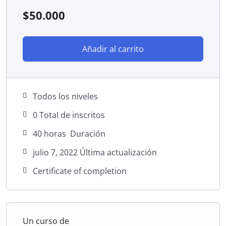
$
50.000
Añadir al carrito
Todos los niveles
0 TotaI de inscritos
40
horas
Duración
julio 7, 2022 Última actualización
Certificate of completion
Un curso de