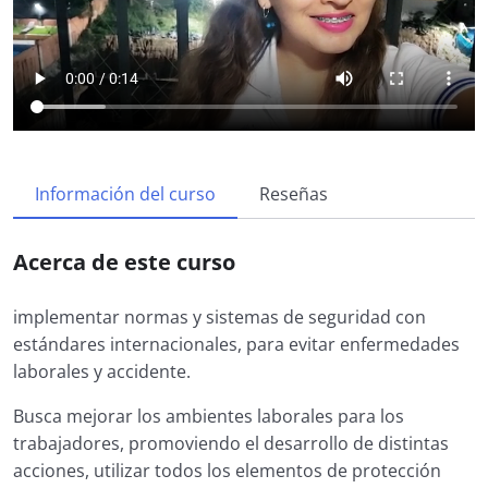
Información del curso
Reseñas
Acerca de este curso
implementar normas y sistemas de seguridad con
estándares internacionales, para evitar enfermedades
laborales y accidente.
Busca mejorar los ambientes laborales para los
trabajadores, promoviendo el desarrollo de distintas
acciones, utilizar todos los elementos de protección