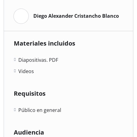
Diego Alexander Cristancho Blanco
Materiales incluidos
Diapositivas. PDF
Videos
Requisitos
Público en general
Audiencia