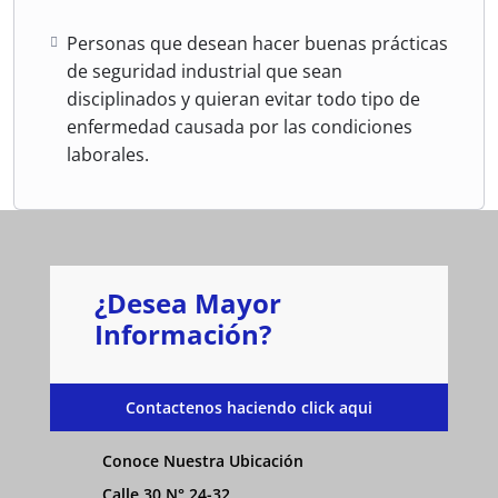
Personas que desean hacer buenas prácticas
de seguridad industrial que sean
disciplinados y quieran evitar todo tipo de
enfermedad causada por las condiciones
laborales.
¿Desea Mayor
Información?
Contactenos haciendo click aqui
Conoce Nuestra Ubicación
Calle 30 N° 24-32