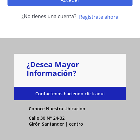
Acceder
¿No tienes una cuenta?
Regístrate ahora
¿Desea Mayor
Información?
Contactenos haciendo click aqui
Conoce Nuestra Ubicación
Calle 30 N° 24-32
Girón Santander | centro