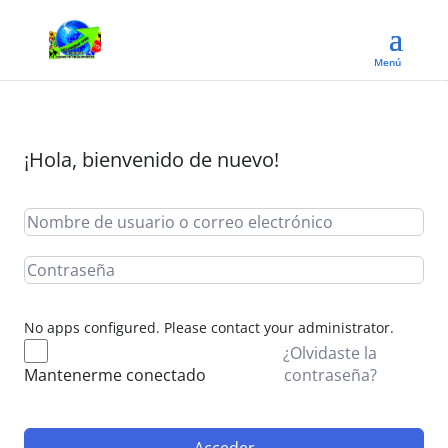
¡Hola, bienvenido de nuevo!
No apps configured. Please contact your administrator.
¿Olvidaste la
contraseña?
Mantenerme conectado