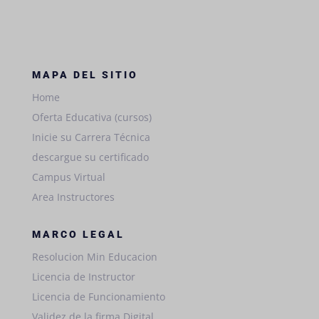
MAPA DEL SITIO
Home
Oferta Educativa (cursos)
Inicie su Carrera Técnica
descargue su certificado
Campus Virtual
Area Instructores
MARCO LEGAL
Resolucion Min Educacion
Licencia de Instructor
Licencia de Funcionamiento
Validez de la firma Digital