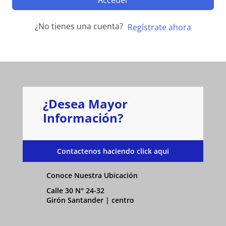
Acceder
¿No tienes una cuenta?
Regístrate ahora
¿Desea Mayor
Información?
Contactenos haciendo click aqui
Conoce Nuestra Ubicación
Calle 30 N° 24-32
Girón Santander | centro