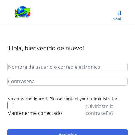
¡Hola, bienvenido de nuevo!
No apps configured. Please contact your administrator.
¿Olvidaste la
contraseña?
Mantenerme conectado