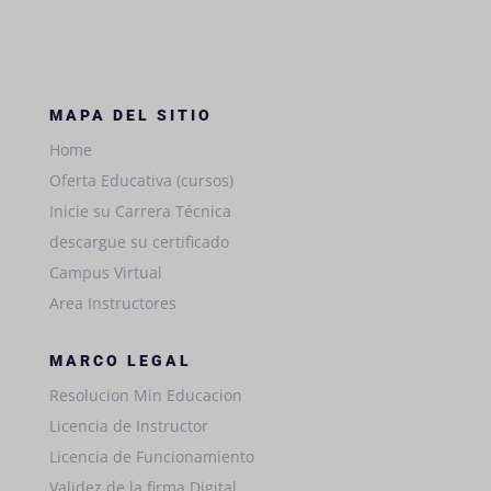
MAPA DEL SITIO
Home
Oferta Educativa (cursos)
Inicie su Carrera Técnica
descargue su certificado
Campus Virtual
Area Instructores
MARCO LEGAL
Resolucion Min Educacion
Licencia de Instructor
Licencia de Funcionamiento
Validez de la firma Digital