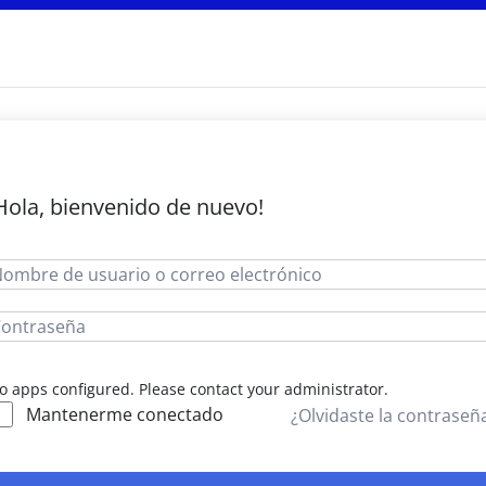
Hola, bienvenido de nuevo!
o apps configured. Please contact your administrator.
Mantenerme conectado
¿Olvidaste la contraseñ