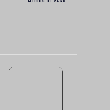
MEDIOS DE PAGO