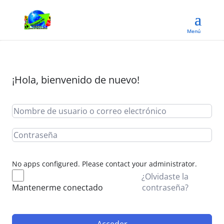
¡Hola, bienvenido de nuevo!
No apps configured. Please contact your administrator.
¿Olvidaste la
contraseña?
Mantenerme conectado