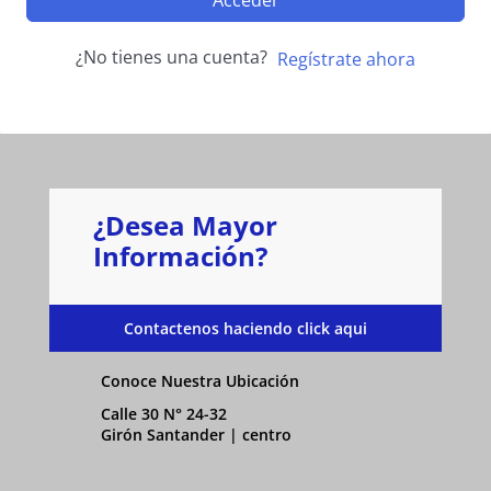
Acceder
¿No tienes una cuenta?
Regístrate ahora
¿Desea Mayor
Información?
Contactenos haciendo click aqui
Conoce Nuestra Ubicación
Calle 30 N° 24-32
Girón Santander | centro