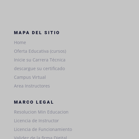
MAPA DEL SITIO
Home
Oferta Educativa (cursos)
Inicie su Carrera Técnica
descargue su certificado
Campus Virtual
Area Instructores
MARCO LEGAL
Resolucion Min Educacion
Licencia de Instructor
Licencia de Funcionamiento
Validez de la firma Digital