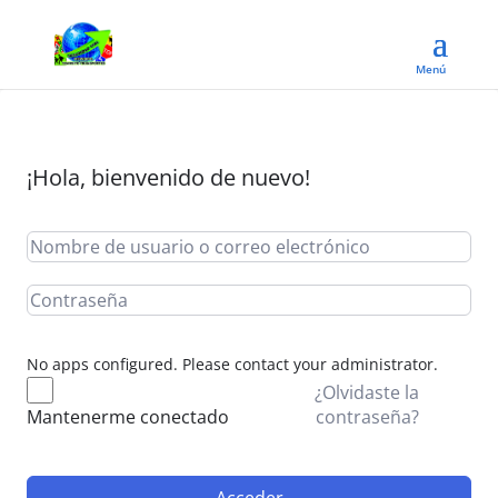
¡Hola, bienvenido de nuevo!
No apps configured. Please contact your administrator.
¿Olvidaste la
contraseña?
Mantenerme conectado