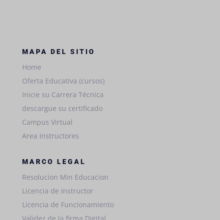
MAPA DEL SITIO
Home
Oferta Educativa (cursos)
Inicie su Carrera Técnica
descargue su certificado
Campus Virtual
Area Instructores
MARCO LEGAL
Resolucion Min Educacion
Licencia de Instructor
Licencia de Funcionamiento
Validez de la firma Digital