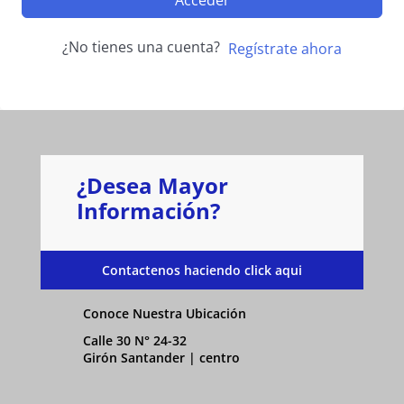
Acceder
¿No tienes una cuenta?
Regístrate ahora
¿Desea Mayor
Información?
Contactenos haciendo click aqui
Conoce Nuestra Ubicación
Calle 30 N° 24-32
Girón Santander | centro