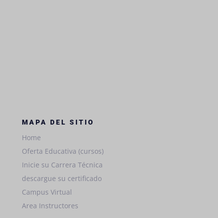
MAPA DEL SITIO
Home
Oferta Educativa (cursos)
Inicie su Carrera Técnica
descargue su certificado
Campus Virtual
Area Instructores