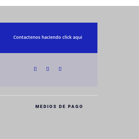
Contactenos haciendo click aqui
MEDIOS DE PAGO