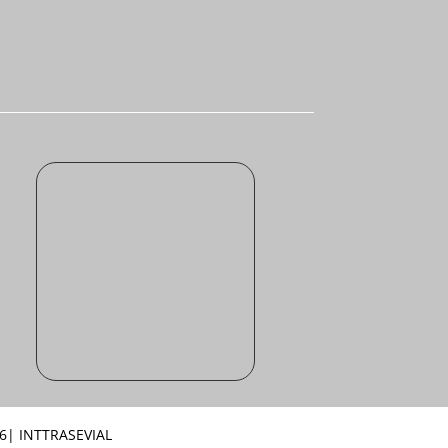
26| INTTRASEVIAL