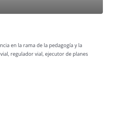
cia en la rama de la pedagogía y la
al, regulador vial, ejecutor de planes