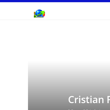
Cristian