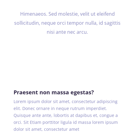
Himenaeos. Sed molestie, velit ut eleifend
sollicitudin, neque orci tempor nulla, id sagittis
nisi ante nec arcu.
Praesent non massa egestas?
Lorem ipsum dolor sit amet, consectetur adipiscing
elit. Donec ornare in neque rutrum imperdiet.
Quisque ante ante, lobortis at dapibus et, congue a
orci. Sit Etiam porttitor ligula id massa lorem ipsum
dolor sit amet, consectetur amet