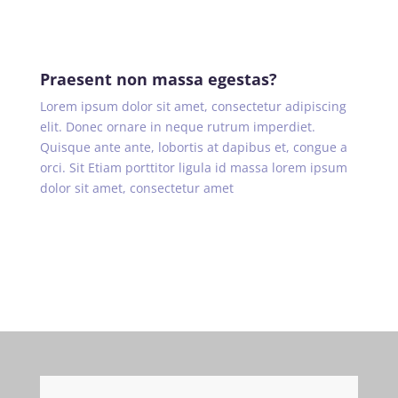
Praesent non massa egestas?
Lorem ipsum dolor sit amet, consectetur adipiscing
elit. Donec ornare in neque rutrum imperdiet.
Quisque ante ante, lobortis at dapibus et, congue a
orci. Sit Etiam porttitor ligula id massa lorem ipsum
dolor sit amet, consectetur amet