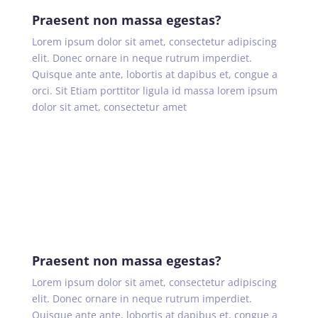
Praesent non massa egestas?
Lorem ipsum dolor sit amet, consectetur adipiscing
elit. Donec ornare in neque rutrum imperdiet.
Quisque ante ante, lobortis at dapibus et, congue a
orci. Sit Etiam porttitor ligula id massa lorem ipsum
dolor sit amet, consectetur amet
Praesent non massa egestas?
Lorem ipsum dolor sit amet, consectetur adipiscing
elit. Donec ornare in neque rutrum imperdiet.
Quisque ante ante, lobortis at dapibus et, congue a