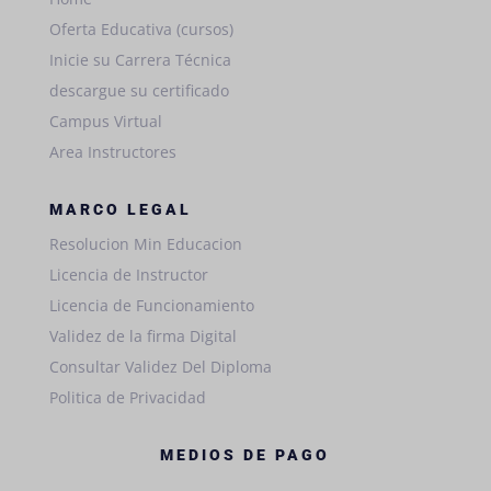
Oferta Educativa (cursos)
Inicie su Carrera Técnica
descargue su certificado
Campus Virtual
Area Instructores
MARCO LEGAL
Resolucion Min Educacion
Licencia de Instructor
Licencia de Funcionamiento
Validez de la firma Digital
Consultar Validez Del Diploma
Politica de Privacidad
MEDIOS DE PAGO