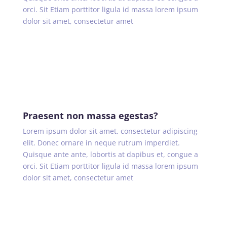
orci. Sit Etiam porttitor ligula id massa lorem ipsum
dolor sit amet, consectetur amet
Praesent non massa egestas?
Lorem ipsum dolor sit amet, consectetur adipiscing
elit. Donec ornare in neque rutrum imperdiet.
Quisque ante ante, lobortis at dapibus et, congue a
orci. Sit Etiam porttitor ligula id massa lorem ipsum
dolor sit amet, consectetur amet