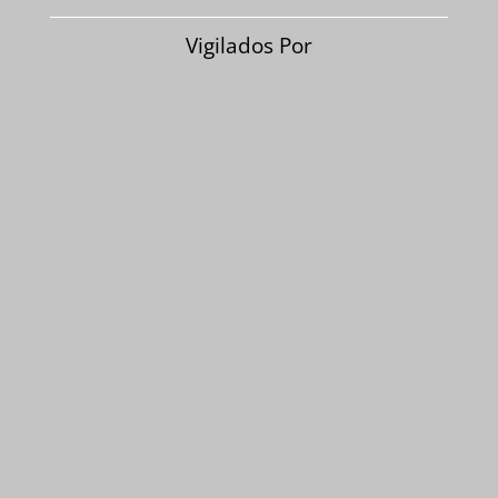
Vigilados Por