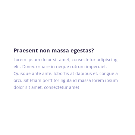
Praesent non massa egestas?
Lorem ipsum dolor sit amet, consectetur adipiscing
elit. Donec ornare in neque rutrum imperdiet.
Quisque ante ante, lobortis at dapibus et, congue a
orci. Sit Etiam porttitor ligula id massa lorem ipsum
dolor sit amet, consectetur amet