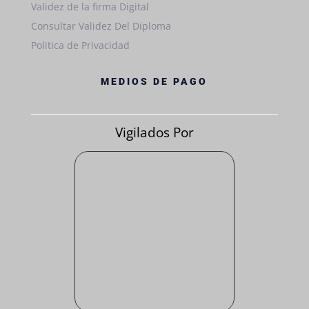
Validez de la firma Digital
Consultar Validez Del Diploma
Politica de Privacidad
MEDIOS DE PAGO
Vigilados Por