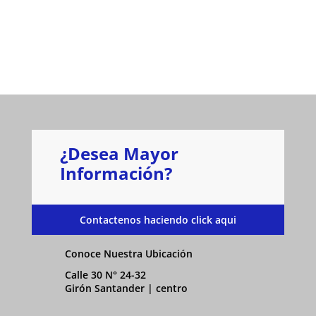
¿Desea Mayor
Información?
Contactenos haciendo click aqui
Conoce Nuestra Ubicación
Calle 30 N° 24-32
Girón Santander | centro