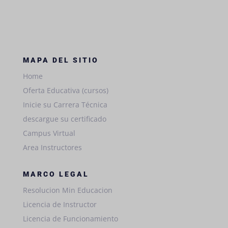
MAPA DEL SITIO
Home
Oferta Educativa (cursos)
Inicie su Carrera Técnica
descargue su certificado
Campus Virtual
Area Instructores
MARCO LEGAL
Resolucion Min Educacion
Licencia de Instructor
Licencia de Funcionamiento