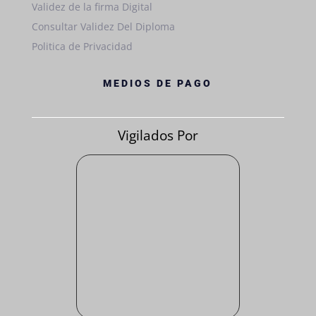
Validez de la firma Digital
Consultar Validez Del Diploma
Politica de Privacidad
MEDIOS DE PAGO
Vigilados Por