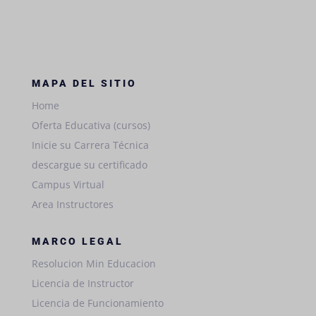
MAPA DEL SITIO
Home
Oferta Educativa (cursos)
Inicie su Carrera Técnica
descargue su certificado
Campus Virtual
Area Instructores
MARCO LEGAL
Resolucion Min Educacion
Licencia de Instructor
Licencia de Funcionamiento