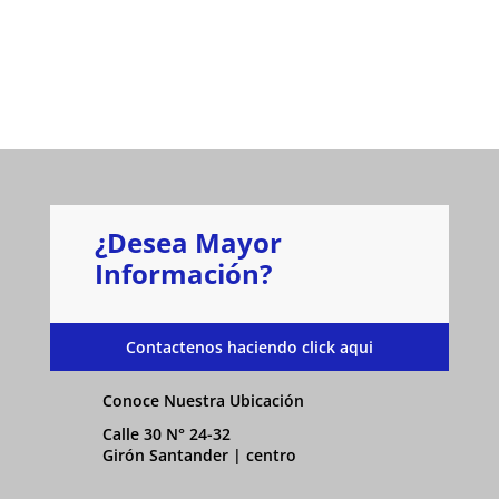
¿Desea Mayor
Información?
Contactenos haciendo click aqui
Conoce Nuestra Ubicación
Calle 30 N° 24-32
Girón Santander | centro