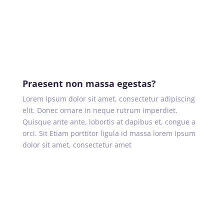
Praesent non massa egestas?
Lorem ipsum dolor sit amet, consectetur adipiscing
elit. Donec ornare in neque rutrum imperdiet.
Quisque ante ante, lobortis at dapibus et, congue a
orci. Sit Etiam porttitor ligula id massa lorem ipsum
dolor sit amet, consectetur amet