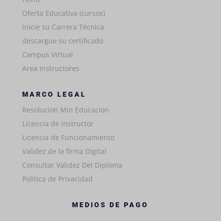
Oferta Educativa (cursos)
Inicie su Carrera Técnica
descargue su certificado
Campus Virtual
Area Instructores
MARCO LEGAL
Resolucion Min Educacion
Licencia de Instructor
Licencia de Funcionamiento
Validez de la firma Digital
Consultar Validez Del Diploma
Politica de Privacidad
MEDIOS DE PAGO