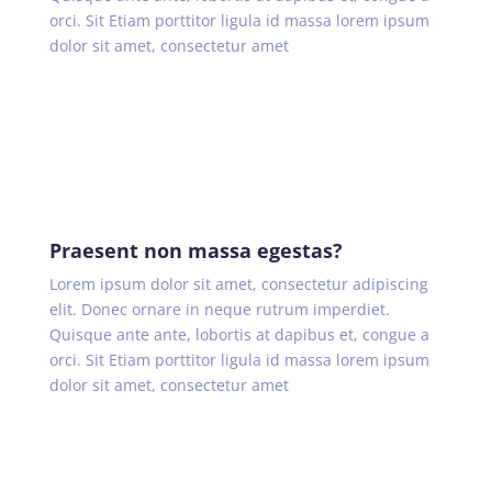
orci. Sit Etiam porttitor ligula id massa lorem ipsum
dolor sit amet, consectetur amet
Praesent non massa egestas?
Lorem ipsum dolor sit amet, consectetur adipiscing
elit. Donec ornare in neque rutrum imperdiet.
Quisque ante ante, lobortis at dapibus et, congue a
orci. Sit Etiam porttitor ligula id massa lorem ipsum
dolor sit amet, consectetur amet