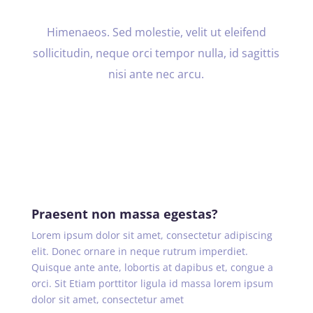
Himenaeos. Sed molestie, velit ut eleifend
sollicitudin, neque orci tempor nulla, id sagittis
nisi ante nec arcu.
Praesent non massa egestas?
Lorem ipsum dolor sit amet, consectetur adipiscing
elit. Donec ornare in neque rutrum imperdiet.
Quisque ante ante, lobortis at dapibus et, congue a
orci. Sit Etiam porttitor ligula id massa lorem ipsum
dolor sit amet, consectetur amet