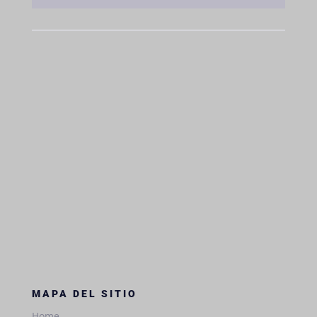
MAPA DEL SITIO
Home