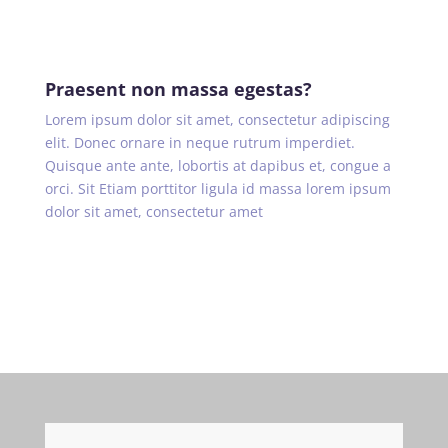
Praesent non massa egestas?
Lorem ipsum dolor sit amet, consectetur adipiscing
elit. Donec ornare in neque rutrum imperdiet.
Quisque ante ante, lobortis at dapibus et, congue a
orci. Sit Etiam porttitor ligula id massa lorem ipsum
dolor sit amet, consectetur amet