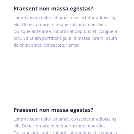
Praesent non massa egestas?
Lorem ipsum dolor sit amet, consectetur adipiscing
elit. Donec ornare in neque rutrum imperdiet.
Quisque ante ante, lobortis at dapibus et, congue a
orci. Sit Etiam porttitor ligula id massa lorem ipsum
dolor sit amet, consectetur amet
Praesent non massa egestas?
Lorem ipsum dolor sit amet, consectetur adipiscing
elit. Donec ornare in neque rutrum imperdiet.
Quisque ante ante, lobortis at dapibus et, congue a