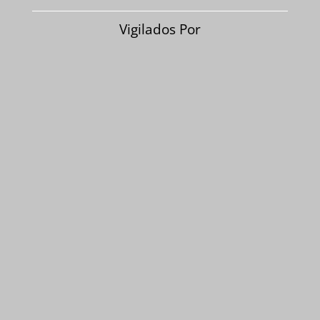
Vigilados Por