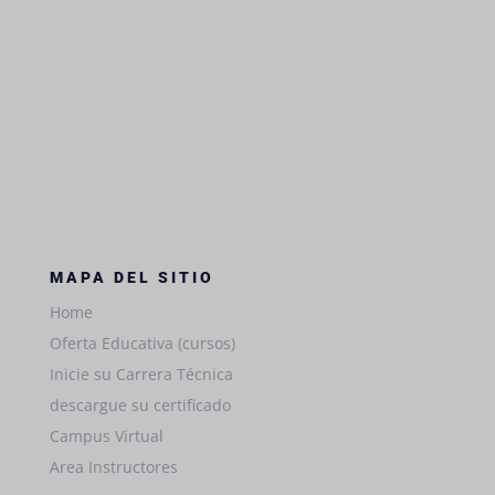
MAPA DEL SITIO
Home
Oferta Educativa (cursos)
Inicie su Carrera Técnica
descargue su certificado
Campus Virtual
Area Instructores