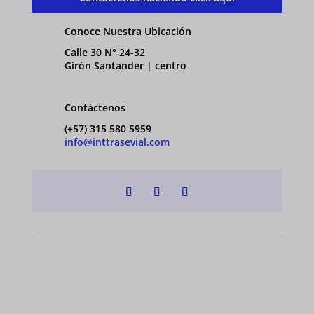
Conoce Nuestra Ubicación
Calle 30 N° 24-32
Girón Santander | centro
Contáctenos
(+57) 315 580 5959
info@inttrasevial.com