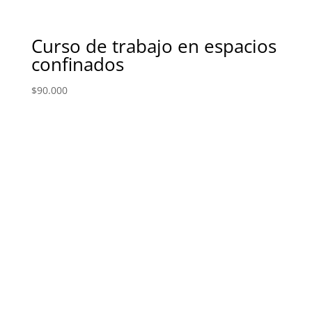
Curso de trabajo en espacios
confinados
$
90.000