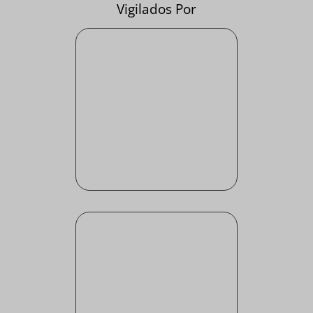
Vigilados Por