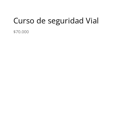
Curso de seguridad Vial
$
70.000