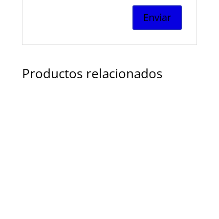
Productos relacionados