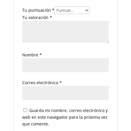
Tu puntuación
*
Tu valoración
*
Nombre
*
Correo electrónico
*
Guarda mi nombre, correo electrónico y
web en este navegador para la próxima vez
que comente.