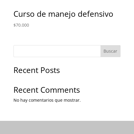
Curso de manejo defensivo
$
70.000
Buscar
Recent Posts
Recent Comments
No hay comentarios que mostrar.