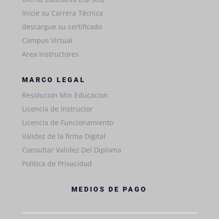
Inicie su Carrera Técnica
descargue su certificado
Campus Virtual
Area Instructores
MARCO LEGAL
Resolucion Min Educacion
Licencia de Instructor
Licencia de Funcionamiento
Validez de la firma Digital
Consultar Validez Del Diploma
Politica de Privacidad
MEDIOS DE PAGO