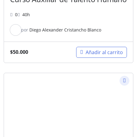
0
40h
por
Diego Alexander Cristancho Blanco
$
50.000
Añadir al carrito