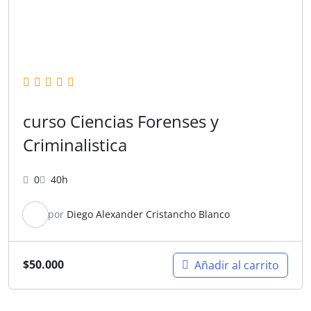
curso Ciencias Forenses y
Criminalistica
0
40h
por
Diego Alexander Cristancho Blanco
$
50.000
Añadir al carrito