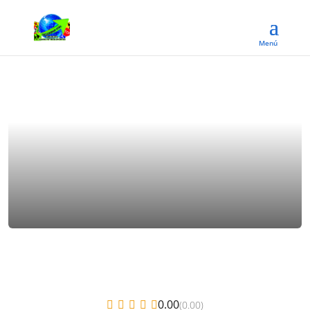
0.00
(0.00)