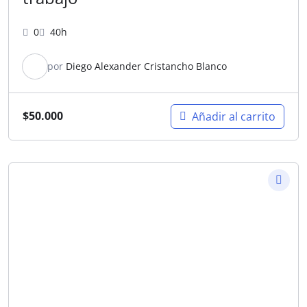
0
40h
por
Diego Alexander Cristancho Blanco
$
50.000
Añadir al carrito