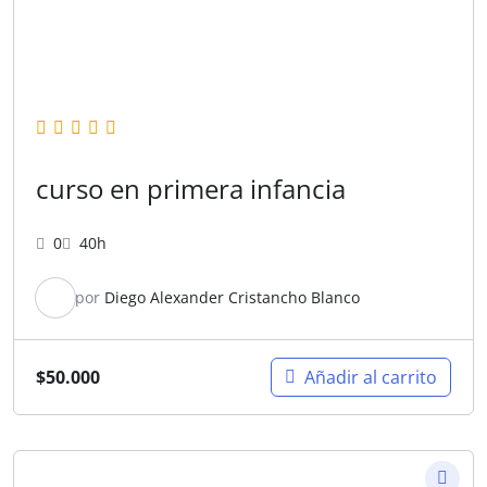
curso en primera infancia
0
40h
por
Diego Alexander Cristancho Blanco
$
50.000
Añadir al carrito