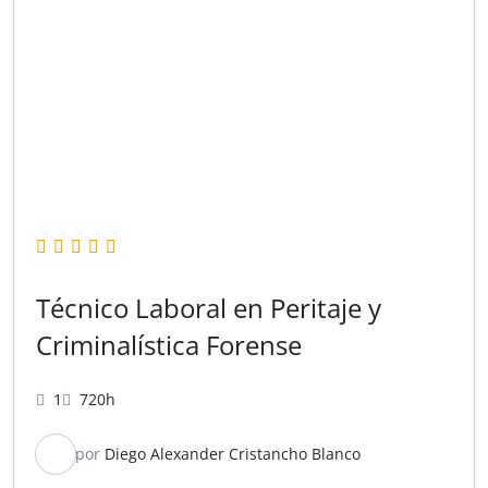
Técnico Laboral en Peritaje y
Criminalística Forense
1
720h
por
Diego Alexander Cristancho Blanco