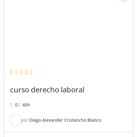
curso derecho laboral
0
40h
por
Diego Alexander Cristancho Blanco