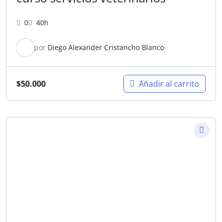
0
40h
por
Diego Alexander Cristancho Blanco
$
50.000
Añadir al carrito