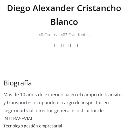
Diego Alexander Cristancho
Blanco
40
Cursos
•
403
Estudiantes
Biografía
Más de 10 años de experiencia en el cámpo de tránsito
y transportes ocupando el cargo de inspector en
seguridad vial, director general e instructor de
INTTRASEVIAL
Tecnologo gestión empresarial