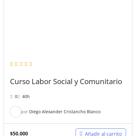
Curso Labor Social y Comunitario
0
40h
por
Diego Alexander Cristancho Blanco
$
50.000
Añadir al carrito