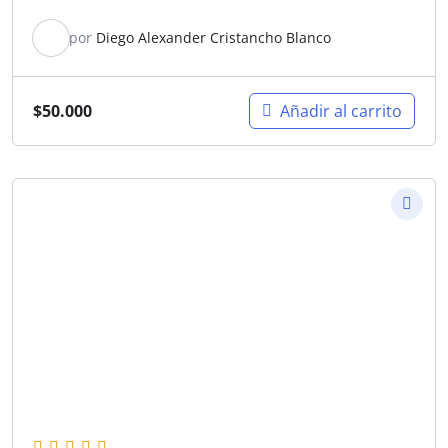
por
Diego Alexander Cristancho Blanco
$
50.000
Añadir al carrito