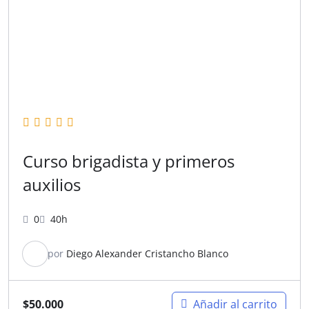
Curso brigadista y primeros
auxilios
0
40h
por
Diego Alexander Cristancho Blanco
$
50.000
Añadir al carrito