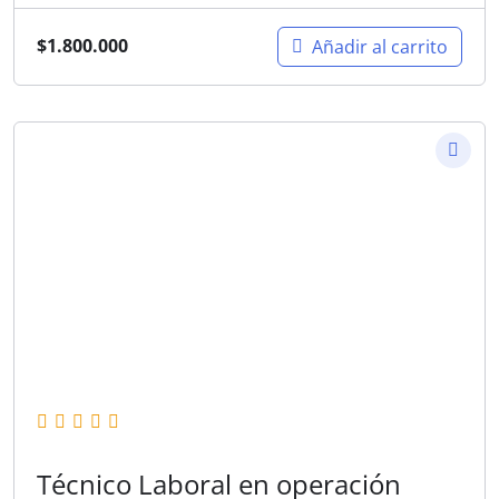
$
1.800.000
Añadir al carrito
Técnico Laboral en operación