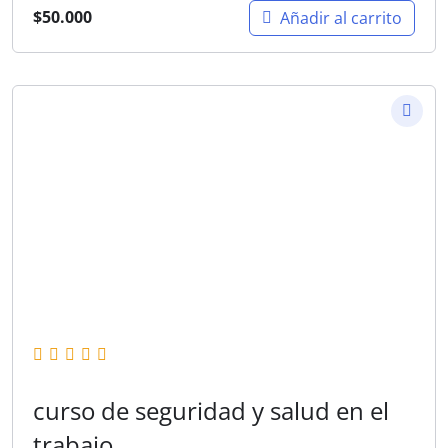
$
50.000
Añadir al carrito
curso de seguridad y salud en el
trabajo