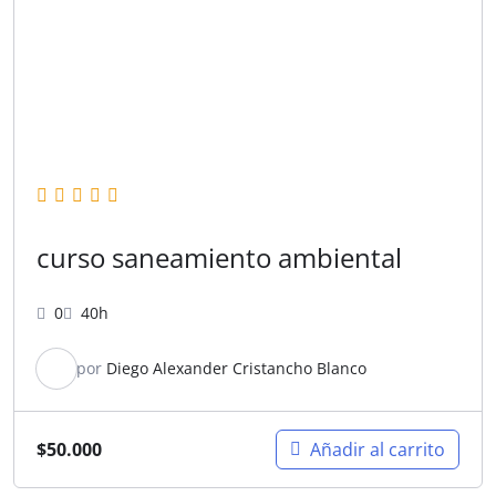
curso saneamiento ambiental
0
40h
por
Diego Alexander Cristancho Blanco
$
50.000
Añadir al carrito