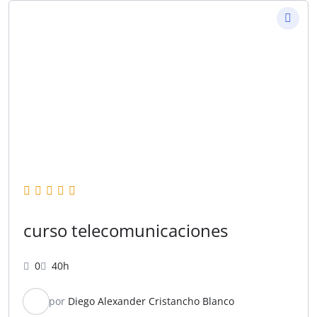
curso telecomunicaciones
0
40h
por
Diego Alexander Cristancho Blanco