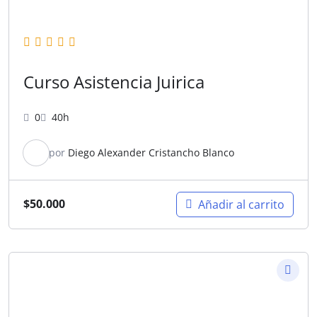
Curso Asistencia Juirica
0
40h
por
Diego Alexander Cristancho Blanco
$
50.000
Añadir al carrito