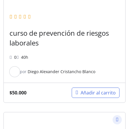
curso de prevención de riesgos
laborales
0
40h
por
Diego Alexander Cristancho Blanco
$
50.000
Añadir al carrito