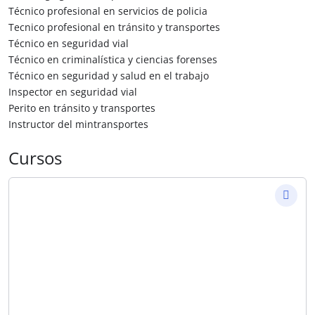
Técnico profesional en servicios de policia
Tecnico profesional en tránsito y transportes
Técnico en seguridad vial
Técnico en criminalística y ciencias forenses
Técnico en seguridad y salud en el trabajo
Inspector en seguridad vial
Perito en tránsito y transportes
Instructor del mintransportes
Cursos