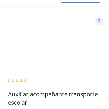
Auxiliar acompañante transporte
escolar