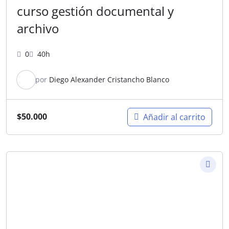
curso gestión documental y
archivo
0
40h
por
Diego Alexander Cristancho Blanco
$
50.000
Añadir al carrito