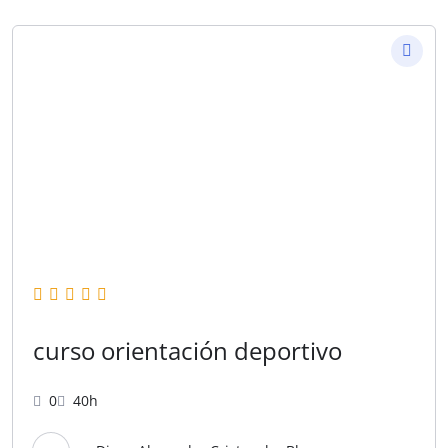
curso orientación deportivo
0
40h