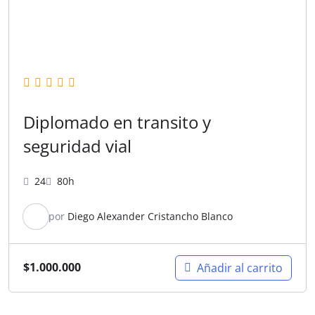
Diplomado en transito y
seguridad vial
24
80h
por
Diego Alexander Cristancho Blanco
$
1.000.000
Añadir al carrito