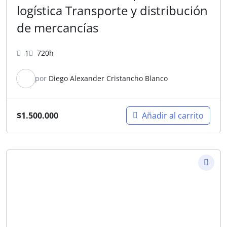
logística Transporte y distribución
de mercancías
1
720h
por
Diego Alexander Cristancho Blanco
$
1.500.000
Añadir al carrito