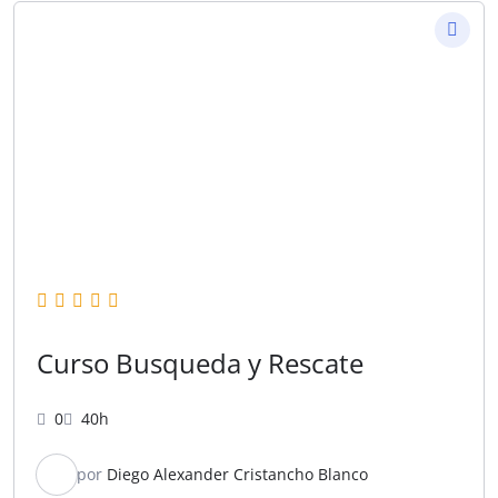
Curso Busqueda y Rescate
0
40h
por
Diego Alexander Cristancho Blanco