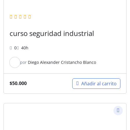
curso seguridad industrial
0
40h
por
Diego Alexander Cristancho Blanco
$
50.000
Añadir al carrito