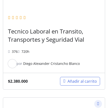
Tecnico Laboral en Transito,
Transportes y Seguridad Vial
376
720h
por
Diego Alexander Cristancho Blanco
$
2.380.000
Añadir al carrito