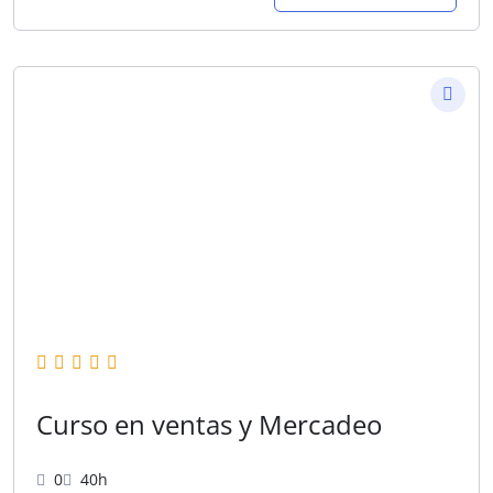
Curso en ventas y Mercadeo
0
40h