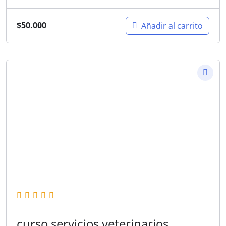
$
50.000
Añadir al carrito
curso servicios veterinarios