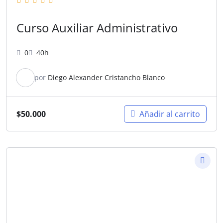
Curso Auxiliar Administrativo
0
40h
por
Diego Alexander Cristancho Blanco
$
50.000
Añadir al carrito